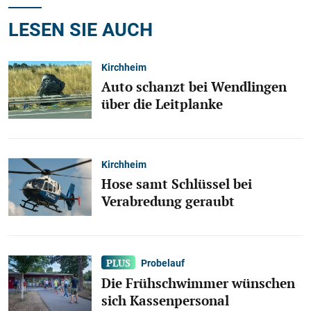
LESEN SIE AUCH
Kirchheim
Auto schanzt bei Wendlingen
über die Leitplanke
Kirchheim
Hose samt Schlüssel bei
Verabredung geraubt
Probelauf
Die Frühschwimmer wünschen
sich Kassenpersonal