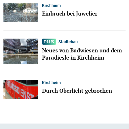
Kirchheim
Einbruch bei Juwelier
Städtebau
Neues von Badwiesen und dem
Paradiesle in Kirchheim
Kirchheim
Durch Oberlicht gebrochen