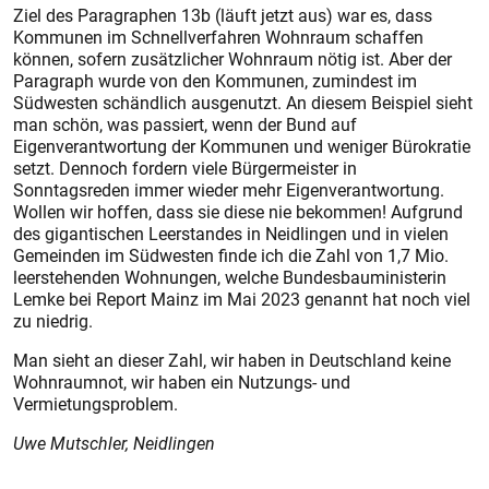
Ziel des Paragraphen 13b (läuft jetzt aus) war es, dass
Kommunen im Schnellverfahren Wohnraum schaffen
können, sofern zusätzlicher Wohnraum nötig ist. Aber der
Paragraph wurde von den Kommunen, zumindest im
Südwesten schändlich ausgenutzt. An diesem Beispiel sieht
man schön, was passiert, wenn der Bund auf
Eigenverantwortung der Kommunen und weniger Bürokratie
setzt. Dennoch fordern viele Bürgermeister in
Sonntagsreden immer wieder mehr Eigenverantwortung.
Wollen wir hoffen, dass sie diese nie bekommen! Aufgrund
des gigantischen Leerstandes in Neidlingen und in vielen
Gemeinden im Südwesten finde ich die Zahl von 1,7 Mio.
leerstehenden Wohnungen, welche Bundesbauministerin
Lemke bei Report Mainz im Mai 2023 genannt hat noch viel
zu niedrig.
Man sieht an dieser Zahl, wir haben in Deutschland keine
Wohnraumnot, wir haben ein Nutzungs- und
Vermietungsproblem.
Uwe Mutschler, Neidlingen