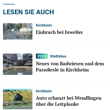
LESEN SIE AUCH
Kirchheim
Einbruch bei Juwelier
Städtebau
Neues von Badwiesen und dem
Paradiesle in Kirchheim
Kirchheim
Auto schanzt bei Wendlingen
über die Leitplanke