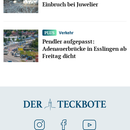
Einbruch bei Juwelier
Verkehr
Pendler aufgepasst:
Adenauerbrücke in Esslingen ab
Freitag dicht