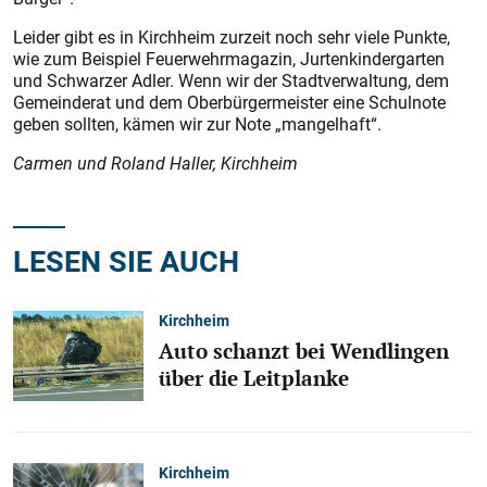
Leider gibt es in Kirchheim zurzeit noch sehr viele Punkte,
wie zum Beispiel Feuerwehrmagazin, Jurtenkindergarten
und Schwarzer Adler. Wenn wir der Stadtverwaltung, dem
Gemeinderat und dem Oberbürgermeister eine Schulnote
geben sollten, kämen wir zur Note „mangelhaft“.
Carmen und Roland Haller, Kirchheim
LESEN SIE AUCH
Kirchheim
Auto schanzt bei Wendlingen
über die Leitplanke
Kirchheim