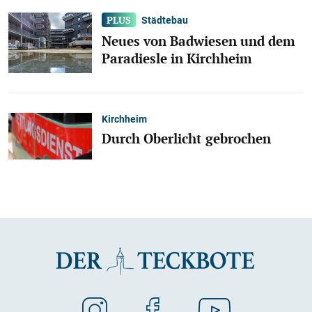
Städtebau
Neues von Badwiesen und dem
Paradiesle in Kirchheim
Kirchheim
Durch Oberlicht gebrochen