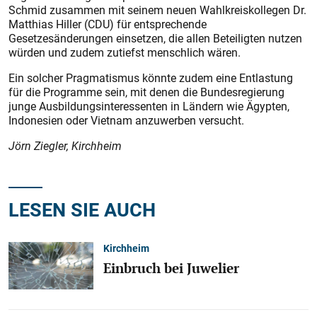
Schmid zusammen mit seinem neuen Wahlkreiskollegen Dr.
Matthias Hiller (CDU) für entsprechende
Gesetzesänderungen einsetzen, die allen Beteiligten nutzen
würden und zudem zutiefst menschlich wären.
Ein solcher Pragmatismus könnte zudem eine Entlastung
für die Programme sein, mit denen die Bundesregierung
junge Ausbildungsinteressenten in Ländern wie Ägypten,
Indonesien oder Vietnam anzuwerben versucht.
Jörn Ziegler, Kirchheim
LESEN SIE AUCH
Kirchheim
Einbruch bei Juwelier