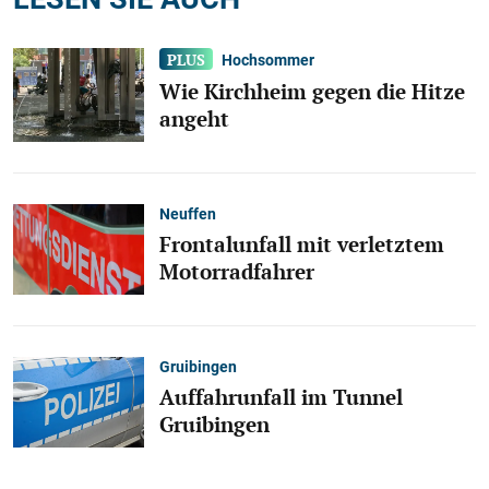
Hochsommer
Wie Kirchheim gegen die Hitze
angeht
Neuffen
Frontalunfall mit verletztem
Motorradfahrer
Gruibingen
Auffahrunfall im Tunnel
Gruibingen