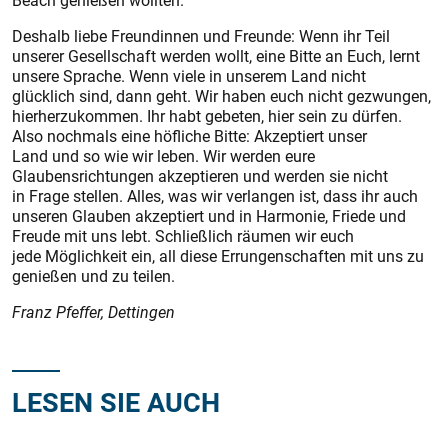
Beach genießen wollten.
Deshalb liebe Freundinnen und Freunde: Wenn ihr Teil
unserer Gesellschaft werden wollt, eine Bitte an Euch, lernt
unsere Sprache. Wenn viele in unserem Land nicht
glücklich sind, dann geht. Wir haben euch nicht gezwungen,
hierherzukommen. Ihr habt gebeten, hier sein zu dürfen.
Also nochmals eine höfliche Bitte: Akzeptiert unser
Land und so wie wir leben. Wir werden eure
Glaubensrichtungen akzeptieren und werden sie nicht
in Frage stellen. Alles, was wir verlangen ist, dass ihr auch
unseren Glauben akzeptiert und in Harmonie, Friede und
Freude mit uns lebt. Schließlich räumen wir euch
jede Möglichkeit ein, all diese Errungenschaften mit uns zu
genießen und zu teilen.
Franz Pfeffer, Dettingen
LESEN SIE AUCH