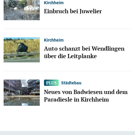
Kirchheim
Einbruch bei Juwelier
Kirchheim
Auto schanzt bei Wendlingen
über die Leitplanke
Städtebau
Neues von Badwiesen und dem
Paradiesle in Kirchheim