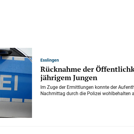
Esslingen
Rücknahme der Öffentlichk
jährigem Jungen
Im Zuge der Ermittlungen konnte der Aufenth
Nachmittag durch die Polizei wohlbehalten 