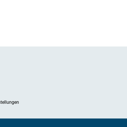
tellungen