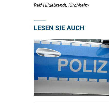
Ralf Hildebrandt, Kirchheim
LESEN SIE AUCH