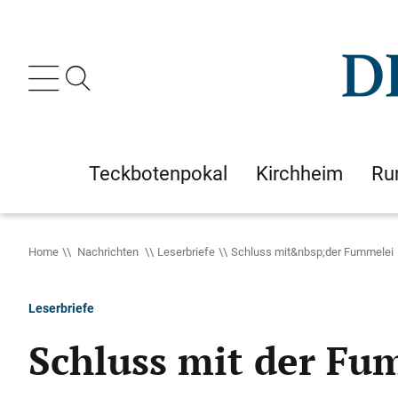
Teckbotenpokal
Kirchheim
Ru
Home
Nachrichten
Leserbriefe
Schluss mit&nbsp;der Fummelei
Leserbriefe
Schluss mit der Fu