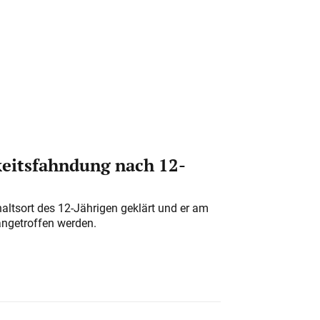
eitsfahndung nach 12-
altsort des 12-Jährigen geklärt und er am
angetroffen werden.