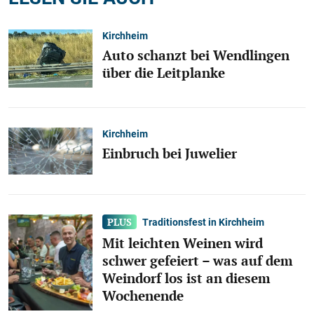
Kirchheim
Auto schanzt bei Wendlingen
über die Leitplanke
Kirchheim
Einbruch bei Juwelier
Traditionsfest in Kirchheim
Mit leichten Weinen wird
schwer gefeiert – was auf dem
Weindorf los ist an diesem
Wochenende