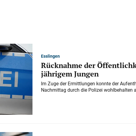
Esslingen
Rücknahme der Öffentlichk
jährigem Jungen
Im Zuge der Ermittlungen konnte der Aufenth
Nachmittag durch die Polizei wohlbehalten 