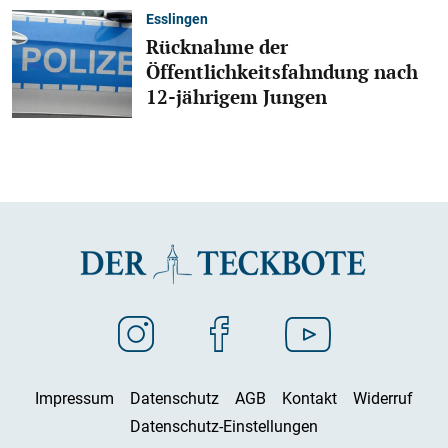
Esslingen
Rücknahme der
Öffentlichkeitsfahndung nach
12-jährigem Jungen
Impressum
Datenschutz
AGB
Kontakt
Widerruf
Datenschutz-Einstellungen