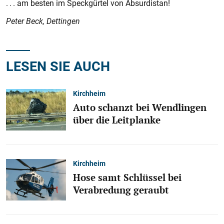
. . . am besten im Speckgürtel von Absurdistan!
Peter Beck, Dettingen
LESEN SIE AUCH
Kirchheim
Auto schanzt bei Wendlingen
über die Leitplanke
Kirchheim
Hose samt Schlüssel bei
Verabredung geraubt