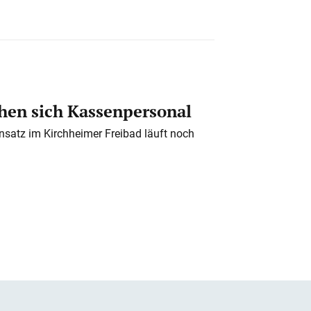
en sich Kassenpersonal
nsatz im Kirchheimer Freibad läuft noch