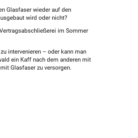
hen Glasfaser wieder auf den
 ausgebaut wird oder nicht?
e Vertragsabschließerei im Sommer
 zu intervenieren – oder kann man
wald ein Kaff nach dem anderen mit
 mit Glasfaser zu versorgen.