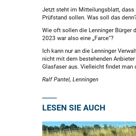
Jetzt steht im Mitteilungsblatt, das
Prüfstand sollen. Was soll das denn? 
Wie oft sollen die Lenninger Bürger
2023 war also eine „Farce“?
Ich kann nur an die Lenninger Verwa
nicht mit dem bestehenden Anbieter 
Glasfaser aus. Vielleicht findet man 
Ralf Pantel, Lenningen
LESEN SIE AUCH