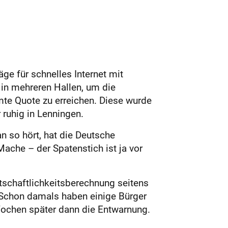
äge für schnelles Internet mit
 in mehreren Hallen, um die
mte Quote zu erreichen. Diese wurde
 ruhig in Lenningen.
 so hört, hat die Deutsche
Mache – der Spatenstich ist ja vor
tschaftlichkeitsberechnung seitens
 Schon damals haben einige Bürger
Wochen später dann die Entwarnung.