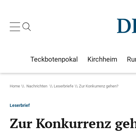
Teckbotenpokal
Kirchheim
Ru
Home
Nachrichten
Leserbriefe
Zur Konkurrenz gehen?
Leserbrief
Zur Konkurrenz ge