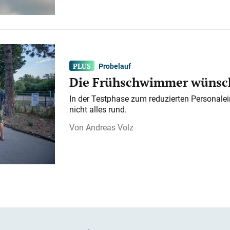
Probelauf
Die Frühschwimmer wünsch
In der Testphase zum reduzierten Personalei
nicht alles rund.
Andreas Volz