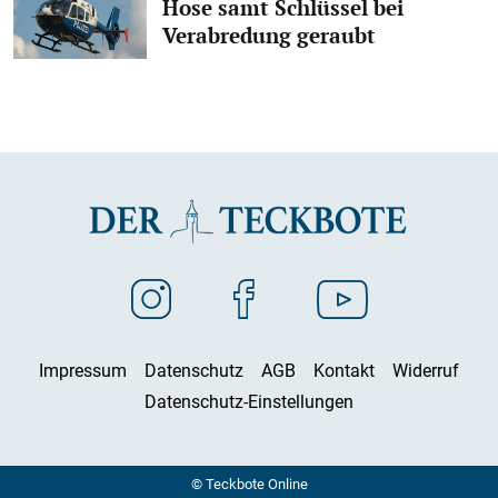
Hose samt Schlüssel bei
Verabredung geraubt
Impressum
Datenschutz
AGB
Kontakt
Widerruf
Datenschutz-Einstellungen
© Teckbote Online