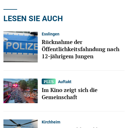
LESEN SIE AUCH
Esslingen
Rücknahme der
Öffentlichkeitsfahndung nach
12-jährigem Jungen
Auftakt
Im Kino zeigt sich die
Gemeinschaft
Kirchheim