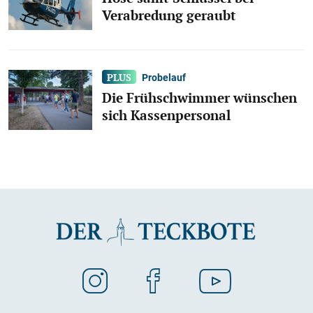
Verabredung geraubt
Probelauf
Die Frühschwimmer wünschen
sich Kassenpersonal