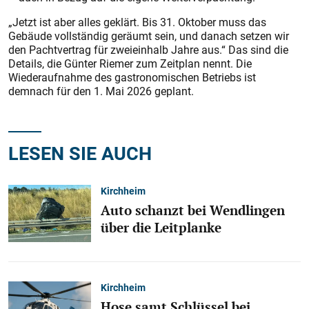
„Jetzt ist aber alles geklärt. Bis 31. Oktober muss das
Gebäude vollständig geräumt sein, und danach setzen wir
den Pachtvertrag für zweieinhalb Jahre aus.“ Das sind die
Details, die Günter Riemer zum Zeitplan nennt. Die
Wiederaufnahme des gastronomischen Betriebs ist
demnach für den 1. Mai 2026 geplant.
LESEN SIE AUCH
Kirchheim
Auto schanzt bei Wendlingen
über die Leitplanke
Kirchheim
Hose samt Schlüssel bei