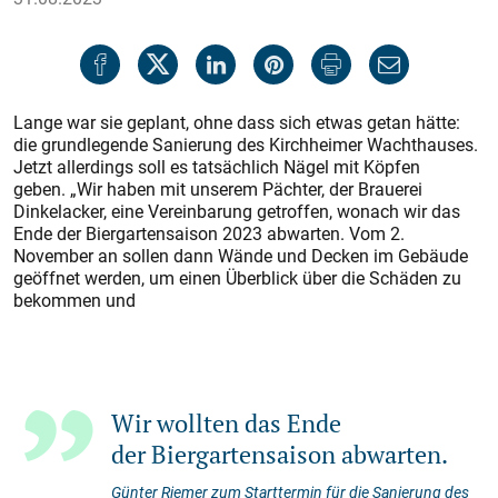
Lange war sie geplant, ohne dass sich etwas getan hätte:
die grundlegende Sanierung des Kirchheimer Wachthauses.
Jetzt allerdings soll es tatsächlich Nägel mit Köpfen
geben. „Wir haben mit unserem Pächter, der Brauerei
Dinkelacker, eine Vereinbarung getroffen, wonach wir das
Ende der Biergartensaison 2023 abwarten. Vom 2.
November an sollen dann Wände und Decken im Gebäude
geöffnet werden, um einen Überblick über die Schäden zu
bekommen und
Wir wollten das Ende
der Biergartensaison abwarten.
Günter Riemer zum Starttermin für die Sanierung des