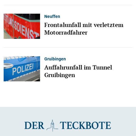
Neuffen
Frontalunfall mit verletztem
Motorradfahrer
Gruibingen
Auffahrunfall im Tunnel
Gruibingen