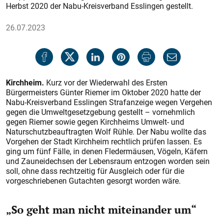
Herbst 2020 der Nabu-Kreisverband Esslingen gestellt.
26.07.2023
Kirchheim.
Kurz vor der Wiederwahl des Ersten
Bürgermeisters Günter Riemer im Oktober 2020 hatte der
Nabu-Kreisverband Esslingen Strafanzeige wegen Vergehen
gegen die Umweltgesetzgebung gestellt – vornehmlich
gegen Riemer sowie gegen Kirchheims Umwelt- und
Naturschutzbeauftragten Wolf Rühle. Der Nabu wollte das
Vorgehen der Stadt Kirchheim rechtlich prüfen lassen. Es
ging um fünf Fälle, in denen Fledermäusen, Vögeln, Käfern
und Zauneidechsen der Lebensraum entzogen worden sein
soll, ohne dass rechtzeitig für Ausgleich oder für die
vorgeschriebenen Gutachten gesorgt worden wäre.
„So geht man nicht miteinander um“