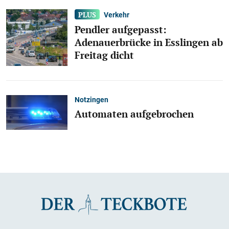
Verkehr
Pendler aufgepasst:
Adenauerbrücke in Esslingen ab
Freitag dicht
Notzingen
Automaten aufgebrochen