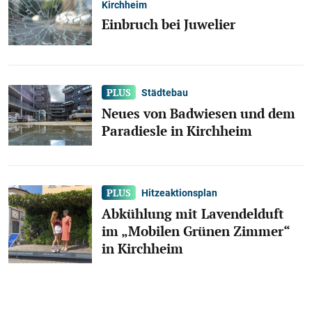
Kirchheim
Einbruch bei Juwelier
Städtebau
Neues von Badwiesen und dem
Paradiesle in Kirchheim
Hitzeaktionsplan
Abkühlung mit Lavendelduft
im „Mobilen Grünen Zimmer“
in Kirchheim