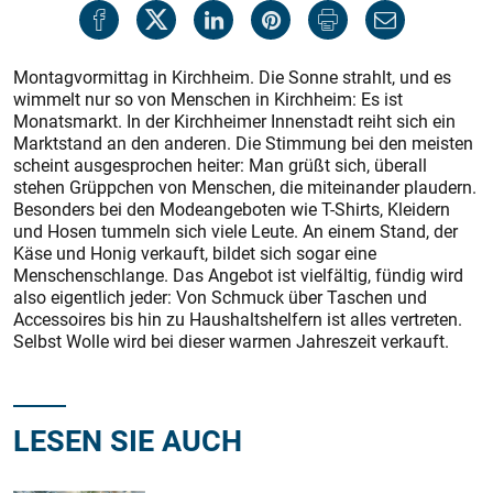
Montagvormittag in Kirchheim. Die Sonne strahlt, und es
wimmelt nur so von Menschen in Kirchheim: Es ist
Monatsmarkt. In der Kirchheimer Innenstadt reiht sich ein
Marktstand an den anderen. Die Stimmung bei den meisten
scheint ausgesprochen heiter: Man grüßt sich, überall
stehen Grüppchen von Menschen, die miteinander plaudern.
Besonders bei den Modeangeboten wie T-Shirts, Kleidern
und Hosen tummeln sich viele Leute. An einem Stand, der
Käse und Honig verkauft, bildet sich sogar eine
Menschenschlange. Das Angebot ist vielfältig, fündig wird
also eigentlich jeder: Von Schmuck über Taschen und
Accessoires bis hin zu Haushaltshelfern ist alles vertreten.
Selbst Wolle wird bei dieser warmen Jahreszeit verkauft.
LESEN SIE AUCH