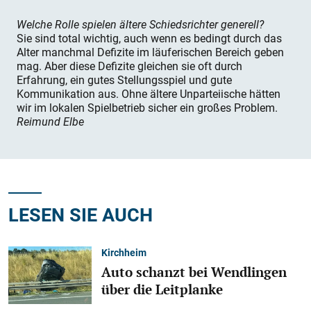
Welche Rolle spielen ältere Schiedsrichter generell?
Sie sind total wichtig, auch wenn es bedingt durch das
Alter manchmal Defizite im läuferischen Bereich geben
mag. Aber diese Defizite gleichen sie oft durch
Erfahrung, ein gutes Stellungsspiel und gute
Kommunikation aus. Ohne ältere Unparteiische hätten
wir im lokalen Spielbetrieb sicher ein großes Problem.
Reimund Elbe
LESEN SIE AUCH
Kirchheim
Auto schanzt bei Wendlingen
über die Leitplanke