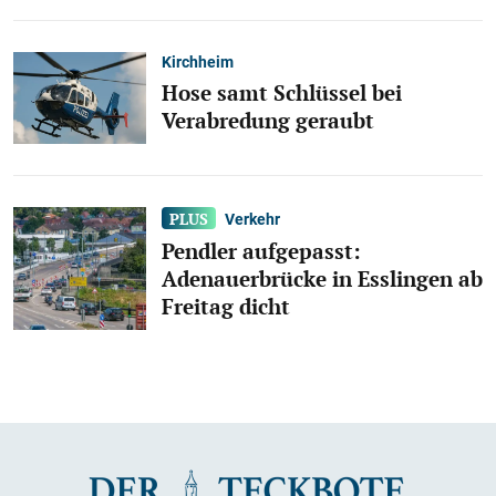
Kirchheim
Hose samt Schlüssel bei
Verabredung geraubt
Verkehr
Pendler aufgepasst:
Adenauerbrücke in Esslingen ab
Freitag dicht