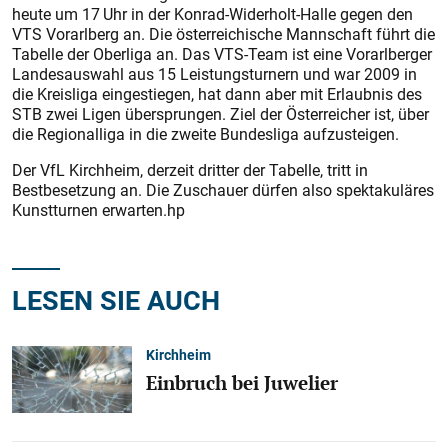
heute um 17 Uhr in der Konrad-Widerholt-Halle gegen den
VTS Vorarlberg an. Die österreichische Mannschaft führt die
Tabelle der Oberliga an. Das VTS-Team ist eine Vorarlberger
Landesauswahl aus 15 Leistungsturnern und war 2009 in
die Kreisliga eingestiegen, hat dann aber mit Erlaubnis des
STB zwei Ligen übersprungen. Ziel der Österreicher ist, über
die Regionalliga in die zweite Bundesliga aufzusteigen.
Der VfL Kirchheim, derzeit dritter der Tabelle, tritt in
Bestbesetzung an. Die Zuschauer dürfen also spektakuläres
Kunstturnen erwarten.hp
LESEN SIE AUCH
Kirchheim
Einbruch bei Juwelier