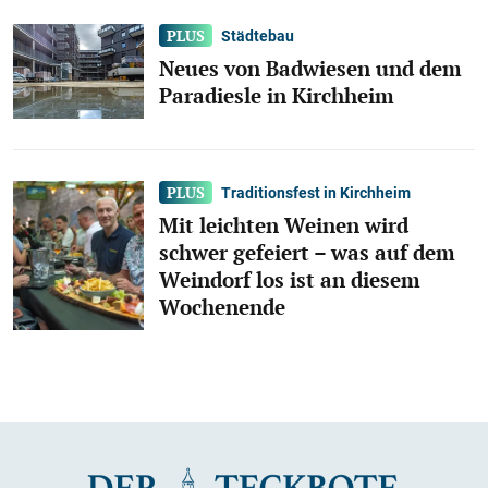
Städtebau
Neues von Badwiesen und dem
Paradiesle in Kirchheim
Traditionsfest in Kirchheim
Mit leichten Weinen wird
schwer gefeiert – was auf dem
Weindorf los ist an diesem
Wochenende