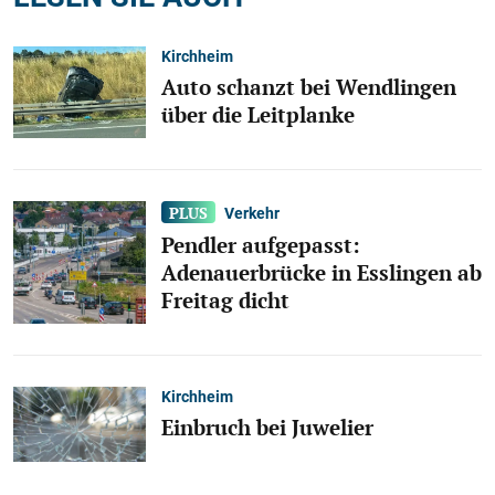
Kirchheim
Auto schanzt bei Wendlingen
über die Leitplanke
Verkehr
Pendler aufgepasst:
Adenauerbrücke in Esslingen ab
Freitag dicht
Kirchheim
Einbruch bei Juwelier