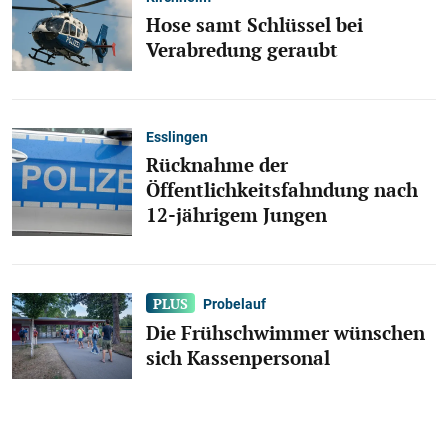
Hose samt Schlüssel bei
Verabredung geraubt
Esslingen
Rücknahme der
Öffentlichkeitsfahndung nach
12-jährigem Jungen
Probelauf
Die Frühschwimmer wünschen
sich Kassenpersonal