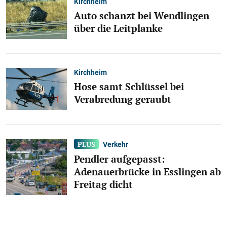
Kirchheim
Auto schanzt bei Wendlingen
über die Leitplanke
Kirchheim
Hose samt Schlüssel bei
Verabredung geraubt
Verkehr
Pendler aufgepasst:
Adenauerbrücke in Esslingen ab
Freitag dicht