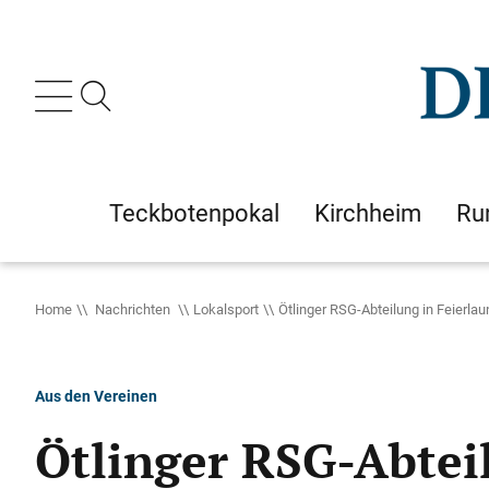
Teckbotenpokal
Kirchheim
Ru
Home
Nachrichten
Lokalsport
Ötlinger RSG-Abteilung in Feierlau
Aus den Vereinen
Ötlinger RSG-Abtei