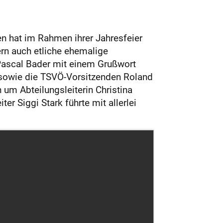
n hat im Rahmen ihrer Jahresfeier
ern auch etliche ehemalige
Pascal Bader mit einem Grußwort
 sowie die TSVÖ-Vorsitzenden Roland
um Abteilungsleiterin Christina
r Siggi Stark führte mit allerlei