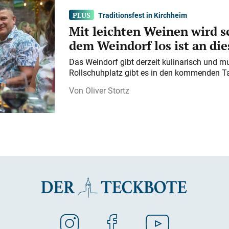
Traditionsfest in Kirchheim
Mit leichten Weinen wird s
dem Weindorf los ist an d
Das Weindorf gibt derzeit kulinarisch und m
Rollschuhplatz gibt es in den kommenden Ta
Oliver Stortz