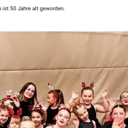
ist 50 Jahre alt geworden.