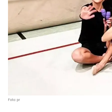
Foto: pr