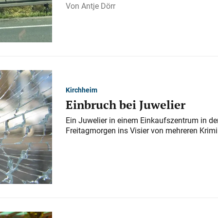
Antje Dörr
Kirchheim
Einbruch bei Juwelier
Ein Juwelier in einem Einkaufszentrum in der
Freitagmorgen ins Visier von mehreren Krimi