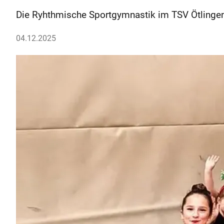
Die Ryhthmische Sportgymnastik im TSV Ötlingen 
04.12.2025