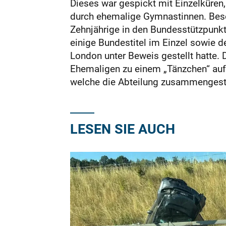
Dieses war gespickt mit Einzelküren
durch ehemalige Gymnastinnen. Besond
Zehnjährige in den Bundesstützpunkt
einige Bundestitel im Einzel sowie 
London unter Beweis gestellt hatte. 
Ehemaligen zu einem „Tänzchen“ auf
welche die Abteilung zusammengeste
LESEN SIE AUCH