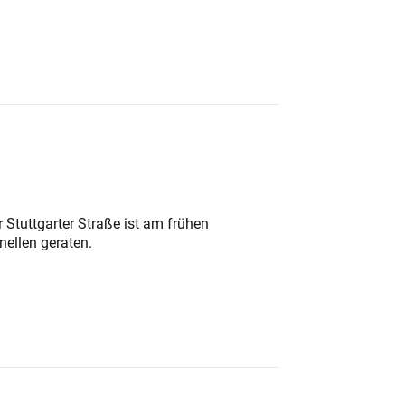
 Stuttgarter Straße ist am frühen
nellen geraten.