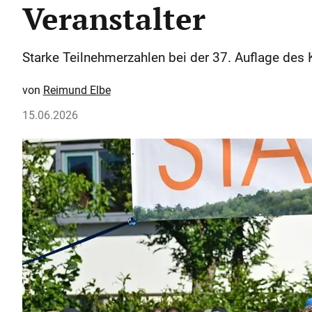
Veranstalter
Starke Teilnehmerzahlen bei der 37. Auflage des 
Reimund Elbe
15.06.2026