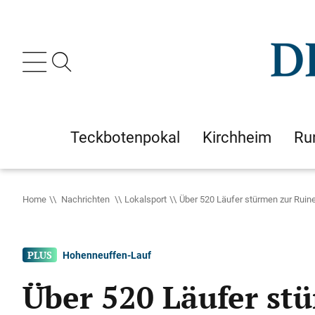
Teckbotenpokal
Kirchheim
Ru
Home
Nachrichten
Lokalsport
Über 520 Läufer stürmen zur Ruine
Hohenneuffen-Lauf
Über 520 Läufer stü