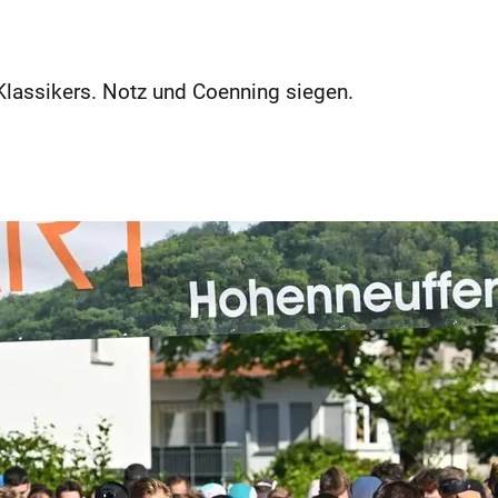
Klassikers. Notz und Coenning siegen.