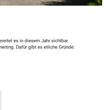
eitet es in diesem Jahr sichtbar
eiting. Dafür gibt es etliche Gründe: