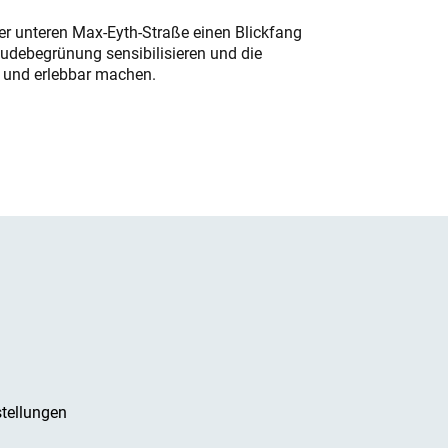
der unteren Max-Eyth-Straße einen Blickfang
udebegrünung sensibilisieren und die
r und erlebbar machen.
tellungen