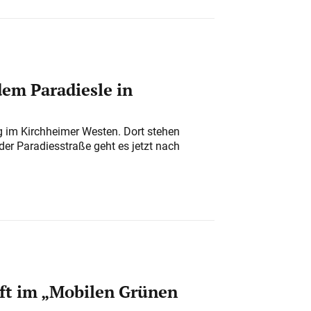
em Paradiesle in
ung im Kirchheimer Westen. Dort stehen
der Paradiesstraße geht es jetzt nach
ft im „Mobilen Grünen