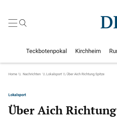
Teckbotenpokal
Kirchheim
Ru
Home
Nachrichten
Lokalsport
Über Aich Richtung Spitze
Lokalsport
Über Aich Richtung