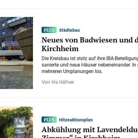
Städtebau
Neues von Badwiesen und d
Kirchheim
Die Kreisbau ist stolz auf ihre IBA-Beteilig
sanierte und neue Häuser nebeneinander. In 
mehreren Umplanungen los.
Iris Häfner
Hitzeaktionsplan
Abkühlung mit Lavendeldu