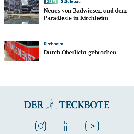
Städtebau
Neues von Badwiesen und dem
Paradiesle in Kirchheim
Kirchheim
Durch Oberlicht gebrochen