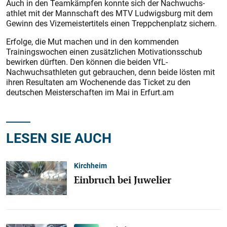
Auch in den Teamkämpfen konnte sich der Nachwuchs­
athlet mit der Mannschaft des MTV Ludwigsburg mit dem
Gewinn des Vizemeistertitels einen Treppchenplatz sichern.
Erfolge, die Mut machen und in den kommenden
Trainingswochen einen zusätzlichen Motivationsschub
bewirken dürften. Den können die beiden VfL-
Nachwuchsathleten gut gebrauchen, denn beide lösten mit
ihren Resultaten am Wochenende das Ticket zu den
deutschen Meisterschaften im Mai in Erfurt.am
LESEN SIE AUCH
Kirchheim
Einbruch bei Juwelier