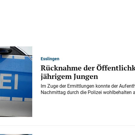
Esslingen
Rücknahme der Öffentlichk
jährigem Jungen
Im Zuge der Ermittlungen konnte der Aufenth
Nachmittag durch die Polizei wohlbehalten 