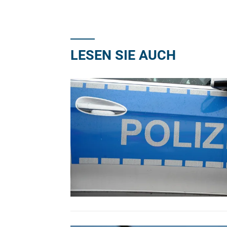
LESEN SIE AUCH