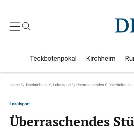
Teckbotenpokal
Kirchheim
Ru
Home
Nachrichten
Lokalsport
Überraschendes Stühlerücken bei
Lokalsport
Überraschendes Stü