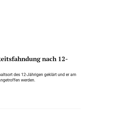
eitsfahndung nach 12-
altsort des 12-Jährigen geklärt und er am
angetroffen werden.