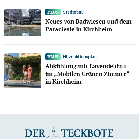
Städtebau
Neues von Badwiesen und dem
Paradiesle in Kirchheim
Hitzeaktionsplan
Abkühlung mit Lavendelduft
im „Mobilen Grünen Zimmer“
in Kirchheim