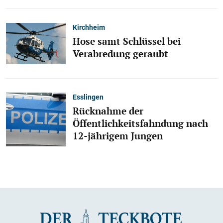
Kirchheim
Hose samt Schlüssel bei
Verabredung geraubt
Esslingen
Rücknahme der
Öffentlichkeitsfahndung nach
12-jährigem Jungen