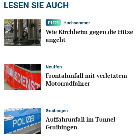
LESEN SIE AUCH
Hochsommer
Wie Kirchheim gegen die Hitze
angeht
Neuffen
Frontalunfall mit verletztem
Motorradfahrer
Gruibingen
Auffahrunfall im Tunnel
Gruibingen