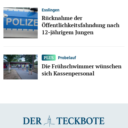
Esslingen
Rücknahme der
Öffentlichkeitsfahndung nach
12-jährigem Jungen
Probelauf
Die Frühschwimmer wünschen
sich Kassenpersonal