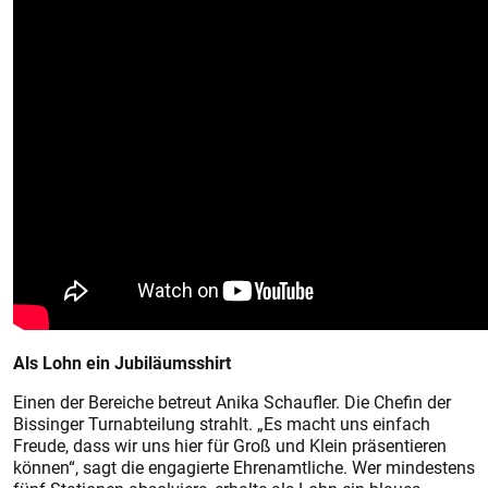
Als Lohn ein Jubiläumsshirt
Einen der Bereiche betreut Anika Schaufler. Die Chefin der
Bissinger Turnabteilung strahlt. „Es macht uns einfach
Freude, dass wir uns hier für Groß und Klein präsentieren
können“, sagt die engagierte Ehrenamtliche. Wer mindestens