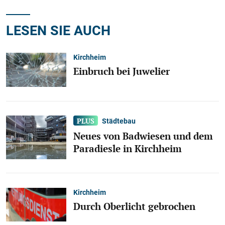
LESEN SIE AUCH
Kirchheim
Einbruch bei Juwelier
Städtebau
Neues von Badwiesen und dem
Paradiesle in Kirchheim
Kirchheim
Durch Oberlicht gebrochen