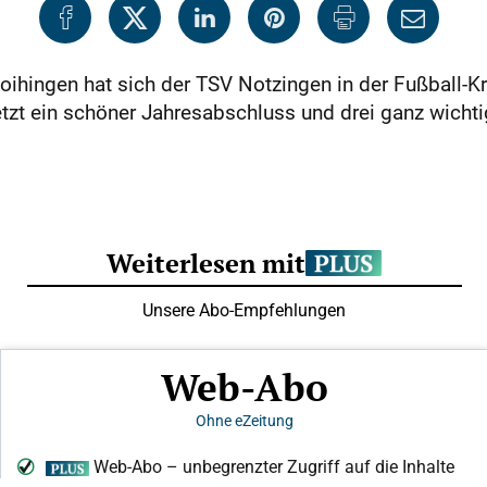
ihingen hat sich der TSV Notzingen in der Fußball-Kr
jetzt ein schöner Jahresabschluss und drei ganz wichti