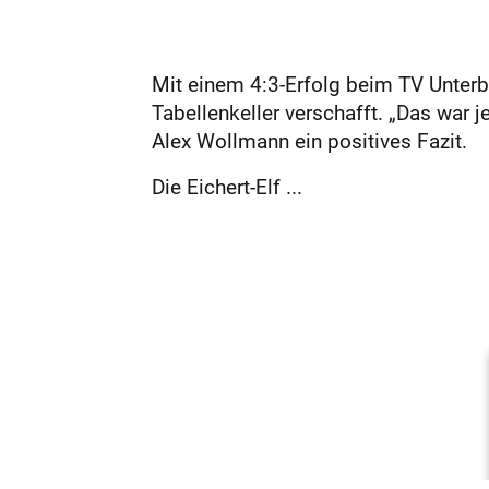
Mit einem 4:3-Erfolg beim TV Unterbo
Tabellenkeller verschafft. „Das war 
Alex Wollmann ein positives Fazit.
Die Eichert-Elf ...