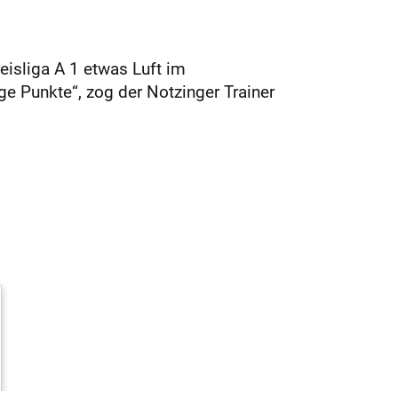
eisliga A 1 etwas Luft im
ge Punkte“, zog der Notzinger Trainer