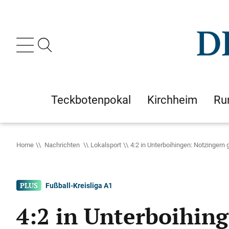
Teckbotenpokal
Kirchheim
Ru
Home
Nachrichten
Lokalsport
4:2 in Unterboihingen: Notzingern 
Fußball-Kreisliga A1
4:2 in Unterboihing