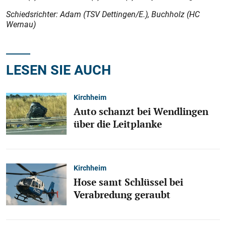
Schiedsrichter: Adam (TSV Dettingen/E.), Buchholz (HC
Wernau)
LESEN SIE AUCH
Kirchheim
Auto schanzt bei Wendlingen
über die Leitplanke
Kirchheim
Hose samt Schlüssel bei
Verabredung geraubt