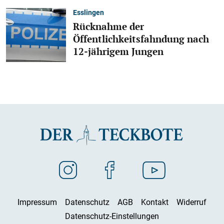
Esslingen
Rücknahme der
Öffentlichkeitsfahndung nach
12-jährigem Jungen
Impressum
Datenschutz
AGB
Kontakt
Widerruf
Datenschutz-Einstellungen