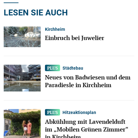
LESEN SIE AUCH
Kirchheim
Einbruch bei Juwelier
Städtebau
Neues von Badwiesen und dem
Paradiesle in Kirchheim
Hitzeaktionsplan
Abkühlung mit Lavendelduft
im „Mobilen Grünen Zimmer“
in Kirchheim