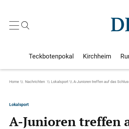
Teckbotenpokal
Kirchheim
Ru
Home
Nachrichten
Lokalsport
A-Junioren treffen auf das Schlus
Lokalsport
A-Junioren treffen 