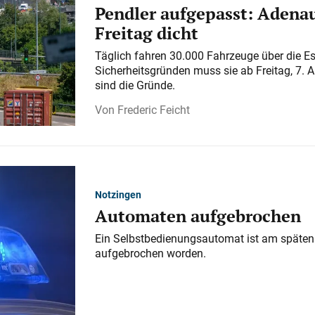
Pendler aufgepasst: Adenau
Freitag dicht
Täglich fahren 30.000 Fahrzeuge über die E
Sicherheitsgründen muss sie ab Freitag, 7. 
sind die Gründe.
Frederic Feicht
Notzingen
Automaten aufgebrochen
Ein Selbstbedienungsautomat ist am späten
aufgebrochen worden.