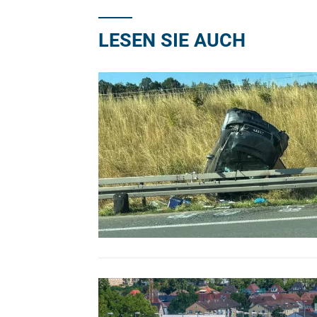
LESEN SIE AUCH