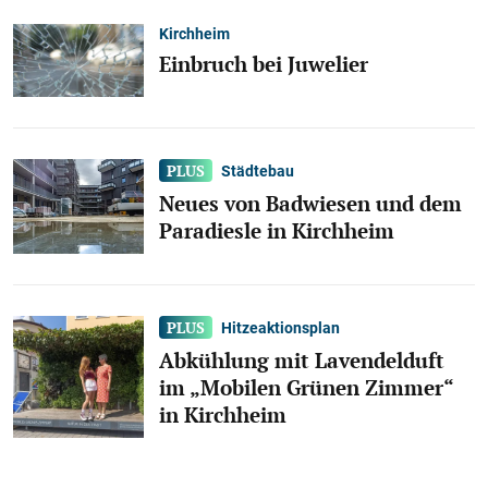
Kirchheim
Einbruch bei Juwelier
Städtebau
Neues von Badwiesen und dem
Paradiesle in Kirchheim
Hitzeaktionsplan
Abkühlung mit Lavendelduft
im „Mobilen Grünen Zimmer“
in Kirchheim