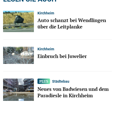
Kirchheim
Auto schanzt bei Wendlingen
über die Leitplanke
Kirchheim
Einbruch bei Juwelier
Städtebau
Neues von Badwiesen und dem
Paradiesle in Kirchheim