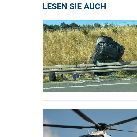
LESEN SIE AUCH