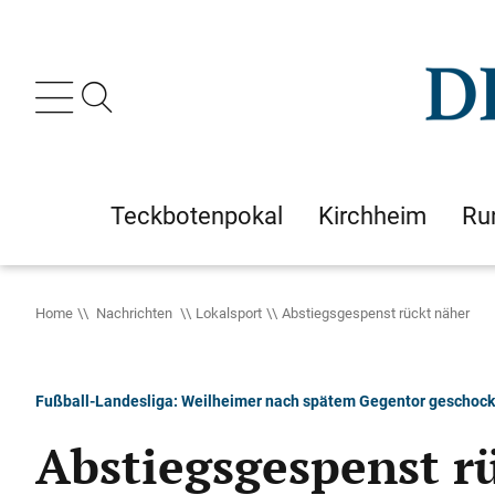
Teckbotenpokal
Kirchheim
Ru
Home
Nachrichten
Lokalsport
Abstiegsgespenst rückt näher
Fußball-Landesliga: Weilheimer nach spätem Gegentor geschock
Abstiegsgespenst r