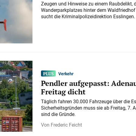
Zeugen und Hinweise zu einem Raubdelikt, 
Wanderparkplatzes hinter dem Waldfriedhof a
sucht die Kriminalpolizeidirektion Esslingen.
Verkehr
Pendler aufgepasst: Adenau
Freitag dicht
Täglich fahren 30.000 Fahrzeuge über die E
Sicherheitsgründen muss sie ab Freitag, 7. 
sind die Gründe.
Frederic Feicht