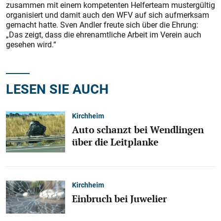
zusammen mit einem kompetenten Helferteam mustergültig
organisiert und damit auch den WFV auf sich aufmerksam
gemacht hatte. Sven Andler freute sich über die Ehrung:
„Das zeigt, dass die ehrenamtliche Arbeit im Verein auch
gesehen wird.“
LESEN SIE AUCH
Kirchheim
Auto schanzt bei Wendlingen
über die Leitplanke
Kirchheim
Einbruch bei Juwelier