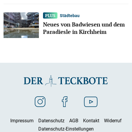
Städtebau
Neues von Badwiesen und dem
Paradiesle in Kirchheim
Impressum
Datenschutz
AGB
Kontakt
Widerruf
Datenschutz-Einstellungen