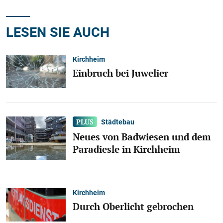
LESEN SIE AUCH
Kirchheim
Einbruch bei Juwelier
Städtebau
Neues von Badwiesen und dem
Paradiesle in Kirchheim
Kirchheim
Durch Oberlicht gebrochen