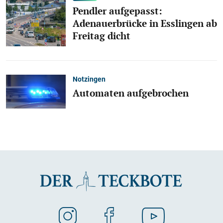
Pendler aufgepasst:
Adenauerbrücke in Esslingen ab
Freitag dicht
Notzingen
Automaten aufgebrochen