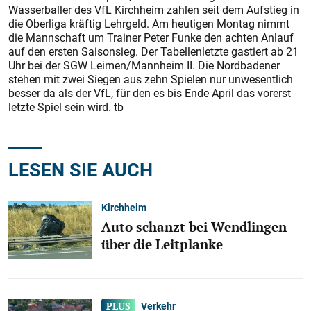
Wasserballer des VfL Kirchheim zahlen seit dem Aufstieg in
die Oberliga kräftig Lehrgeld. Am heutigen Montag nimmt
die Mannschaft um Trainer Peter Funke den achten Anlauf
auf den ersten Saisonsieg. Der Tabellenletzte gastiert ab 21
Uhr bei der SGW Leimen/Mannheim II. Die Nordbadener
stehen mit zwei Siegen aus zehn Spielen nur unwesentlich
besser da als der VfL, für den es bis Ende April das vorerst
letzte Spiel sein wird. tb
LESEN SIE AUCH
Kirchheim
Auto schanzt bei Wendlingen
über die Leitplanke
Verkehr