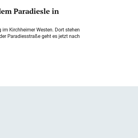
em Paradiesle in
ung im Kirchheimer Westen. Dort stehen
der Paradiesstraße geht es jetzt nach