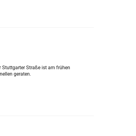
 Stuttgarter Straße ist am frühen
nellen geraten.