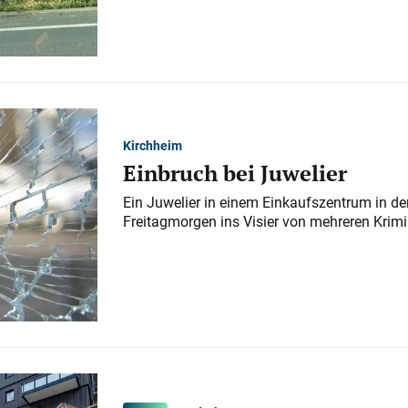
Kirchheim
Einbruch bei Juwelier
Ein Juwelier in einem Einkaufszentrum in der
Freitagmorgen ins Visier von mehreren Krimi