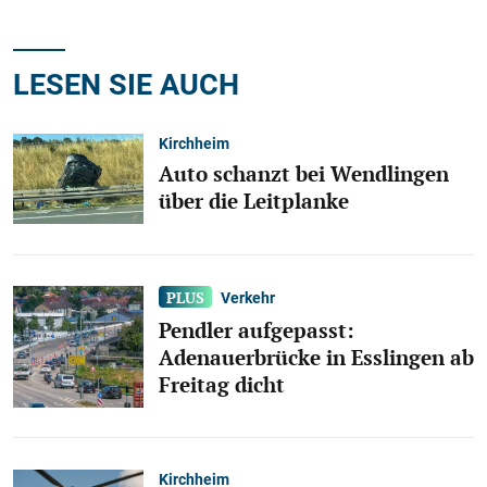
LESEN SIE AUCH
Kirchheim
Auto schanzt bei Wendlingen
über die Leitplanke
Verkehr
Pendler aufgepasst:
Adenauerbrücke in Esslingen ab
Freitag dicht
Kirchheim