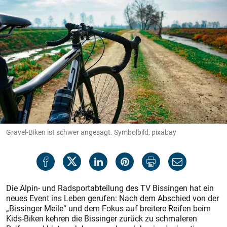
Gravel-Biken ist schwer angesagt. Symbolbild: pixabay
Die Alpin- und Radsportabteilung des TV Bissingen hat ein
neues Event ins Leben gerufen: Nach dem Abschied von der
„Bissinger Meile“ und dem Fokus auf breitere Reifen beim
Kids-Biken kehren die Bissinger zurück zu schmaleren