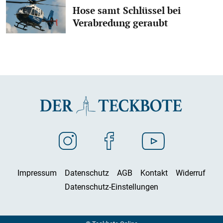
Hose samt Schlüssel bei
Verabredung geraubt
Impressum
Datenschutz
AGB
Kontakt
Widerruf
Datenschutz-Einstellungen