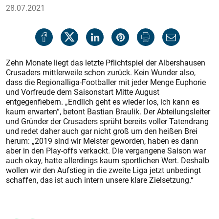
28.07.2021
Zehn Monate liegt das letzte Pflichtspiel der Albershausen
Crusaders mittlerweile schon zurück. Kein Wunder also,
dass die Regionalliga-Footballer mit jeder Menge Euphorie
und Vorfreude dem Saisonstart Mitte August
entgegenfiebern. „Endlich geht es wieder los, ich kann es
kaum erwarten“, betont Bastian Braulik. Der Abteilungsleiter
und Gründer der Crusaders sprüht bereits voller Tatendrang
und redet daher auch gar nicht groß um den heißen Brei
herum: „2019 sind wir Meister geworden, haben es dann
aber in den Play-offs verkackt. Die vergangene Saison war
auch okay, hatte allerdings kaum sportlichen Wert. Deshalb
wollen wir den Aufstieg in die zweite Liga jetzt unbedingt
schaffen, das ist auch intern unsere klare Zielsetzung.“