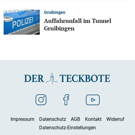
Gruibingen
Auffahrunfall im Tunnel
Gruibingen
Impressum
Datenschutz
AGB
Kontakt
Widerruf
Datenschutz-Einstellungen