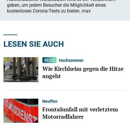
geben, um jedem Besucher die Möglichkeit eines
kostenlosen Corona-Tests zu bieten.
max
LESEN SIE AUCH
Hochsommer
Wie Kirchheim gegen die Hitze
angeht
Neuffen
Frontalunfall mit verletztem
Motorradfahrer