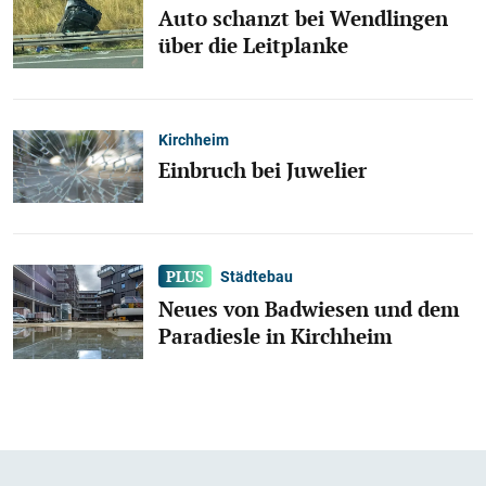
Auto schanzt bei Wendlingen
über die Leitplanke
Kirchheim
Einbruch bei Juwelier
Städtebau
Neues von Badwiesen und dem
Paradiesle in Kirchheim