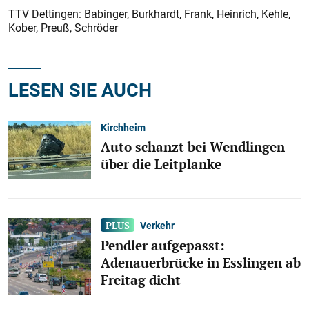
TTV Dettingen: Babinger, Burkhardt, Frank, Heinrich, Kehle,
Kober, Preuß, Schröder
LESEN SIE AUCH
Kirchheim
Auto schanzt bei Wendlingen
über die Leitplanke
Verkehr
Pendler aufgepasst:
Adenauerbrücke in Esslingen ab
Freitag dicht