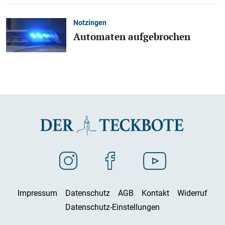
Notzingen
Automaten aufgebrochen
Impressum
Datenschutz
AGB
Kontakt
Widerruf
Datenschutz-Einstellungen