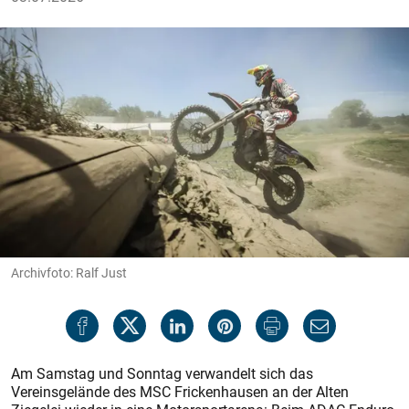
Archivfoto: Ralf Just
Am Samstag und Sonntag verwandelt sich das
Vereinsgelände des MSC Frickenhausen an der Alten