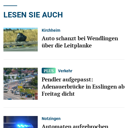
LESEN SIE AUCH
Kirchheim
Auto schanzt bei Wendlingen
über die Leitplanke
Verkehr
Pendler aufgepasst:
Adenauerbrücke in Esslingen ab
Freitag dicht
Notzingen
Automaten aufgebrochen