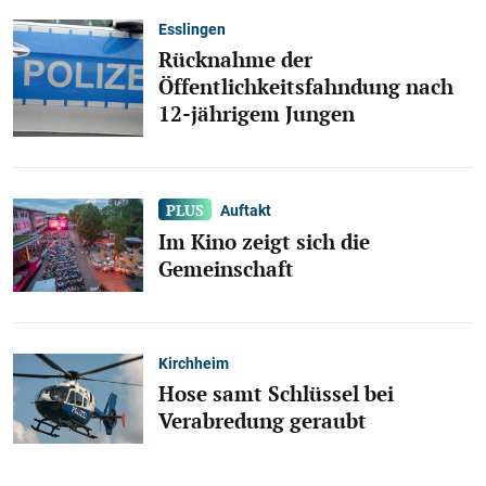
Esslingen
Rücknahme der
Öffentlichkeitsfahndung nach
12-jährigem Jungen
Auftakt
Im Kino zeigt sich die
Gemeinschaft
Kirchheim
Hose samt Schlüssel bei
Verabredung geraubt