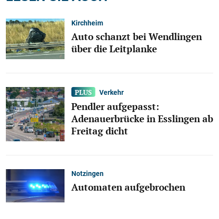
Kirchheim
Auto schanzt bei Wendlingen
über die Leitplanke
Verkehr
Pendler aufgepasst:
Adenauerbrücke in Esslingen ab
Freitag dicht
Notzingen
Automaten aufgebrochen